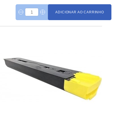
ADICIONAR AO CARRINHO