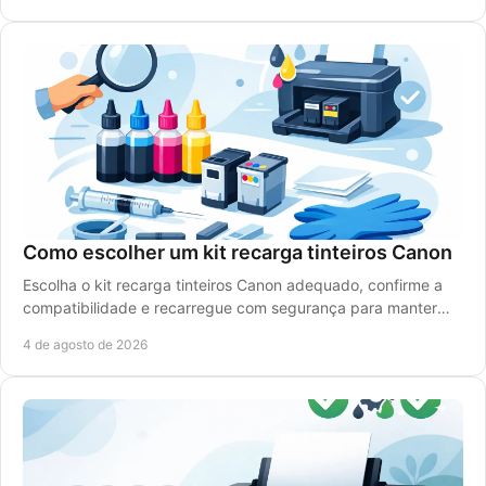
Como escolher um kit recarga tinteiros Canon
Escolha o kit recarga tinteiros Canon adequado, confirme a
compatibilidade e recarregue com segurança para manter
qualidade de impressão e reduzir custos.
4 de agosto de 2026