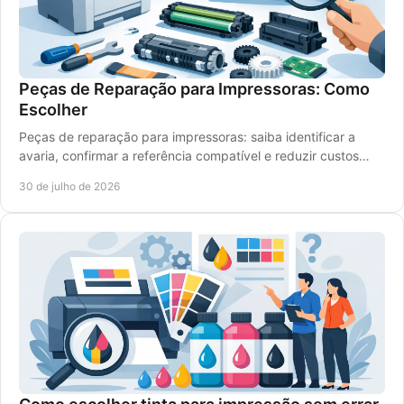
Peças de Reparação para Impressoras: Como
Escolher
Peças de reparação para impressoras: saiba identificar a
avaria, confirmar a referência compatível e reduzir custos
com uma escolha segura com rigor.
30 de julho de 2026