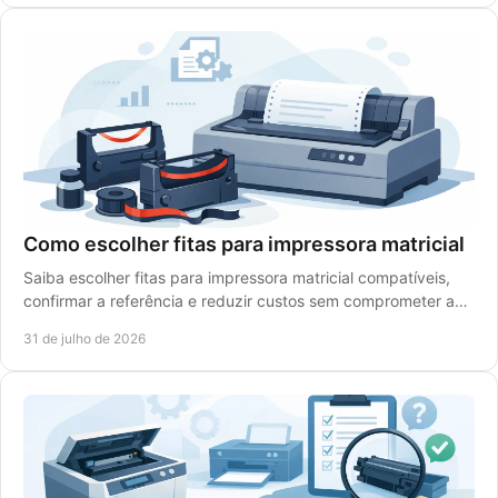
Como escolher fitas para impressora matricial
Saiba escolher fitas para impressora matricial compatíveis,
confirmar a referência e reduzir custos sem comprometer a
legibilidade dos impressos diários.
31 de julho de 2026