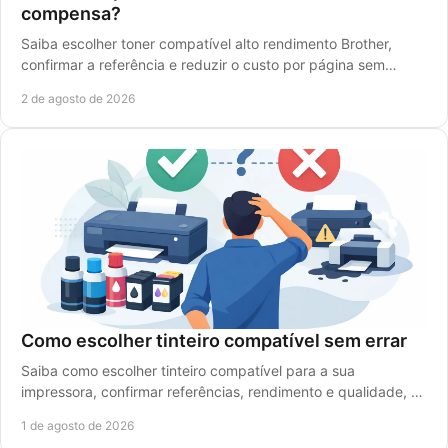
compensa?
Saiba escolher toner compatível alto rendimento Brother,
confirmar a referência e reduzir o custo por página sem
comprometer a qualidade de impressão.
2 de agosto de 2026
Como escolher tinteiro compatível sem errar
Saiba como escolher tinteiro compatível para a sua
impressora, confirmar referências, rendimento e qualidade, e
reduzir custos sem falhas de impressão.
1 de agosto de 2026