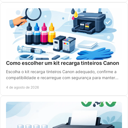
Como escolher um kit recarga tinteiros Canon
Escolha o kit recarga tinteiros Canon adequado, confirme a
compatibilidade e recarregue com segurança para manter
qualidade de impressão e reduzir custos.
4 de agosto de 2026