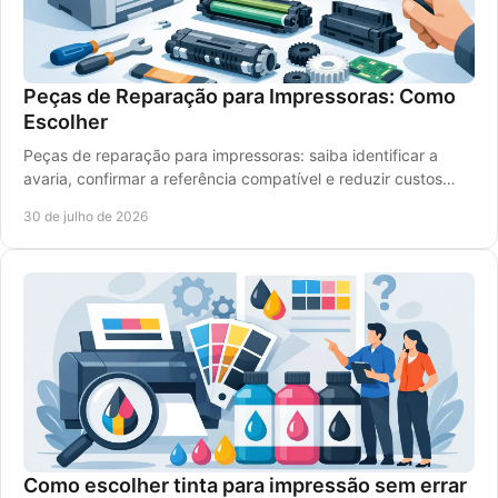
Peças de Reparação para Impressoras: Como
Escolher
Peças de reparação para impressoras: saiba identificar a
avaria, confirmar a referência compatível e reduzir custos
com uma escolha segura com rigor.
30 de julho de 2026
Como escolher tinta para impressão sem errar