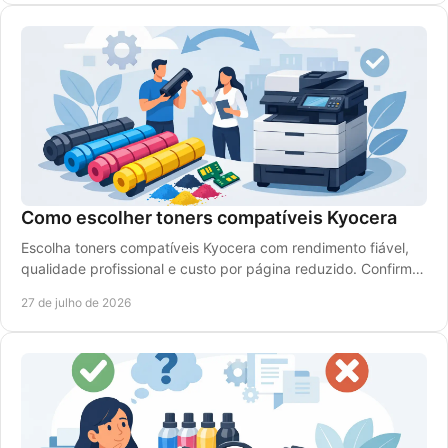
Como escolher toners compatíveis Kyocera
Escolha toners compatíveis Kyocera com rendimento fiável,
qualidade profissional e custo por página reduzido. Confirme
a referência e o modelo da impressora.
27 de julho de 2026