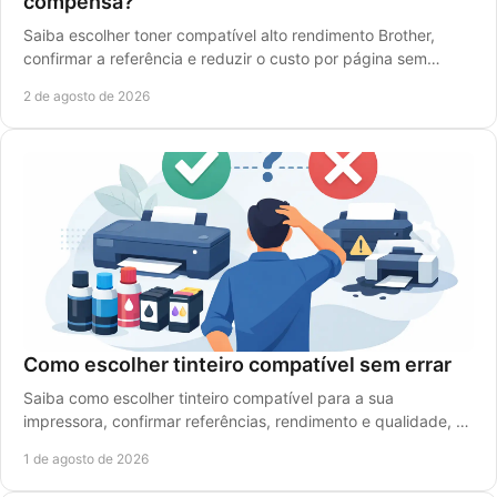
compensa?
Saiba escolher toner compatível alto rendimento Brother,
confirmar a referência e reduzir o custo por página sem
comprometer a qualidade de impressão.
2 de agosto de 2026
Como escolher tinteiro compatível sem errar
Saiba como escolher tinteiro compatível para a sua
impressora, confirmar referências, rendimento e qualidade, e
reduzir custos sem falhas de impressão.
1 de agosto de 2026