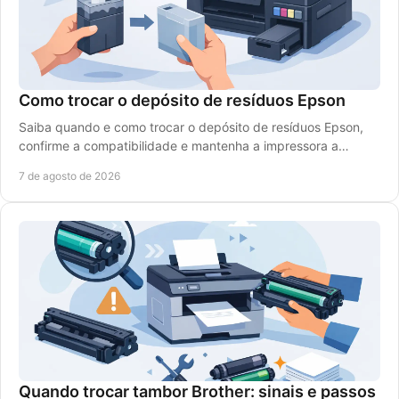
Como trocar o depósito de resíduos Epson
Saiba quando e como trocar o depósito de resíduos Epson,
confirme a compatibilidade e mantenha a impressora a
trabalhar com segurança e baixo custo diário.
7 de agosto de 2026
Quando trocar tambor Brother: sinais e passos