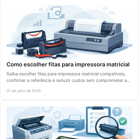
Como escolher fitas para impressora matricial
Saiba escolher fitas para impressora matricial compatíveis,
confirmar a referência e reduzir custos sem comprometer a
legibilidade dos impressos diários.
31 de julho de 2026