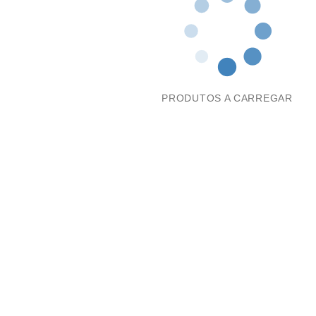
PRODUTOS A CARREGAR