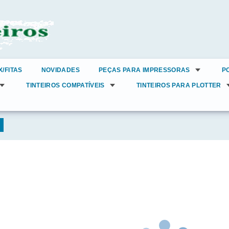
X/FITAS
NOVIDADES
PEÇAS PARA IMPRESSORAS
P
TINTEIROS COMPATÍVEIS
TINTEIROS PARA PLOTTER