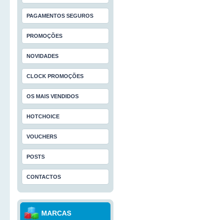
PAGAMENTOS SEGUROS
PROMOÇÕES
NOVIDADES
CLOCK PROMOÇÕES
OS MAIS VENDIDOS
HOTCHOICE
VOUCHERS
POSTS
CONTACTOS
MARCAS