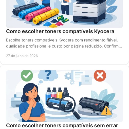
Como escolher toners compatíveis Kyocera
Escolha toners compatíveis Kyocera com rendimento fiável,
qualidade profissional e custo por página reduzido. Confirme
a referência e o modelo da impressora.
27 de julho de 2026
Como escolher toners compatíveis sem errar