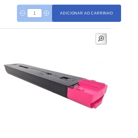
ADICIONAR AO CARRINHO