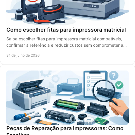
Como escolher fitas para impressora matricial
Saiba escolher fitas para impressora matricial compatíveis,
confirmar a referência e reduzir custos sem comprometer a
legibilidade dos impressos diários.
31 de julho de 2026
Peças de Reparação para Impressoras: Como