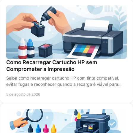
Como Recarregar Cartucho HP sem
Comprometer a Impressão
Saiba como recarregar cartucho HP com tinta compatível,
evitar fugas e reconhecer quando a recarga é viável para
imprimir bem e gastar menos, sem erros.
5 de agosto de 2026