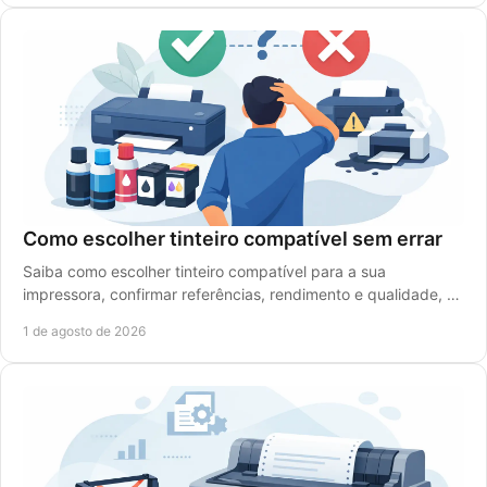
Como escolher tinteiro compatível sem errar
Saiba como escolher tinteiro compatível para a sua
impressora, confirmar referências, rendimento e qualidade, e
reduzir custos sem falhas de impressão.
1 de agosto de 2026