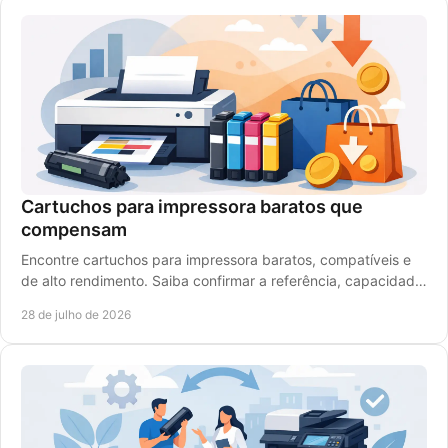
Cartuchos para impressora baratos que
compensam
Encontre cartuchos para impressora baratos, compatíveis e
de alto rendimento. Saiba confirmar a referência, capacidade
e compatibilidade antes de comprar.
28 de julho de 2026