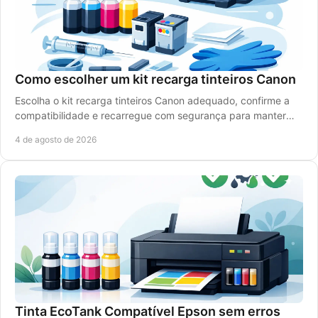
Como escolher um kit recarga tinteiros Canon
Escolha o kit recarga tinteiros Canon adequado, confirme a
compatibilidade e recarregue com segurança para manter
qualidade de impressão e reduzir custos.
4 de agosto de 2026
Tinta EcoTank Compatível Epson sem erros