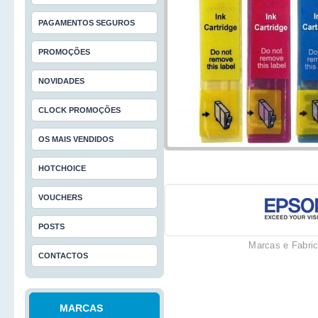
PAGAMENTOS SEGUROS
PROMOÇÕES
NOVIDADES
CLOCK PROMOÇÕES
OS MAIS VENDIDOS
HOTCHOICE
VOUCHERS
POSTS
Marcas e Fabri
CONTACTOS
MARCAS