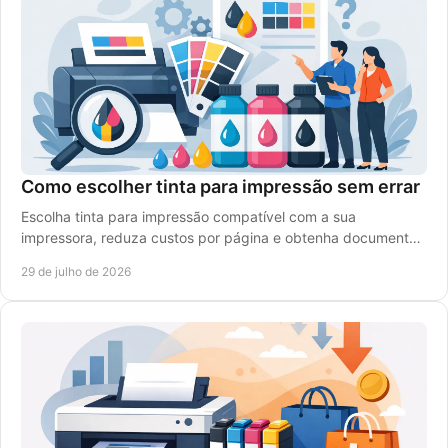
Como escolher tinta para impressão sem errar
Escolha tinta para impressão compatível com a sua
impressora, reduza custos por página e obtenha documentos
nítidos e cores vivas em cada trabalho diário.
29 de julho de 2026