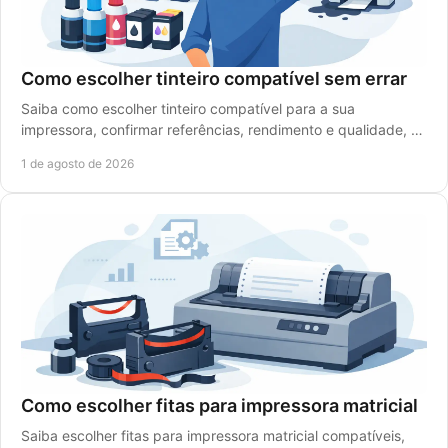
Como escolher tinteiro compatível sem errar
Saiba como escolher tinteiro compatível para a sua
impressora, confirmar referências, rendimento e qualidade, e
reduzir custos sem falhas de impressão.
1 de agosto de 2026
Como escolher fitas para impressora matricial
Saiba escolher fitas para impressora matricial compatíveis,