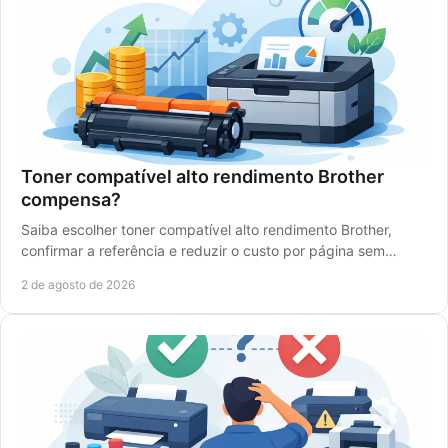
Toner compatível alto rendimento Brother
compensa?
Saiba escolher toner compatível alto rendimento Brother,
confirmar a referência e reduzir o custo por página sem
comprometer a qualidade de impressão.
2 de agosto de 2026