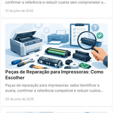
confirmar a referência e reduzir custos sem comprometer a
legibilidade dos impressos diários.
31 de julho de 2026
Peças de Reparação para Impressoras: Como
Escolher
Peças de reparação para impressoras: saiba identificar a
avaria, confirmar a referência compatível e reduzir custos
com uma escolha segura com rigor.
30 de julho de 2026