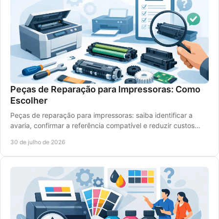
Peças de Reparação para Impressoras: Como
Escolher
Peças de reparação para impressoras: saiba identificar a
avaria, confirmar a referência compatível e reduzir custos
com uma escolha segura com rigor.
30 de julho de 2026