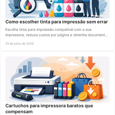
Como escolher tinta para impressão sem errar
Escolha tinta para impressão compatível com a sua
impressora, reduza custos por página e obtenha documentos
nítidos e cores vivas em cada trabalho diário.
29 de julho de 2026
Cartuchos para impressora baratos que
compensam