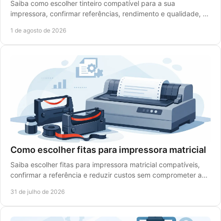
Saiba como escolher tinteiro compatível para a sua
impressora, confirmar referências, rendimento e qualidade, e
reduzir custos sem falhas de impressão.
1 de agosto de 2026
Como escolher fitas para impressora matricial
Saiba escolher fitas para impressora matricial compatíveis,
confirmar a referência e reduzir custos sem comprometer a
legibilidade dos impressos diários.
31 de julho de 2026