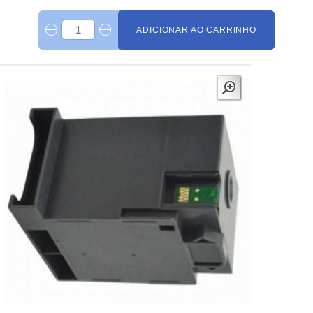
ADICIONAR AO CARRINHO