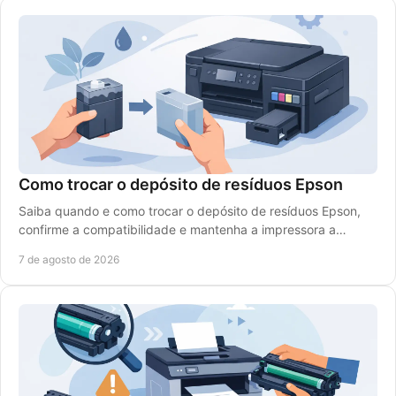
Como trocar o depósito de resíduos Epson
Saiba quando e como trocar o depósito de resíduos Epson,
confirme a compatibilidade e mantenha a impressora a
trabalhar com segurança e baixo custo diário.
7 de agosto de 2026