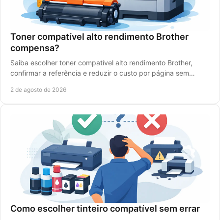
Toner compatível alto rendimento Brother
compensa?
Saiba escolher toner compatível alto rendimento Brother,
confirmar a referência e reduzir o custo por página sem
comprometer a qualidade de impressão.
2 de agosto de 2026
Como escolher tinteiro compatível sem errar