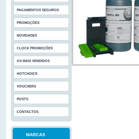
PAGAMENTOS SEGUROS
PROMOÇÕES
NOVIDADES
CLOCK PROMOÇÕES
OS MAIS VENDIDOS
HOTCHOICE
VOUCHERS
POSTS
CONTACTOS
MARCAS