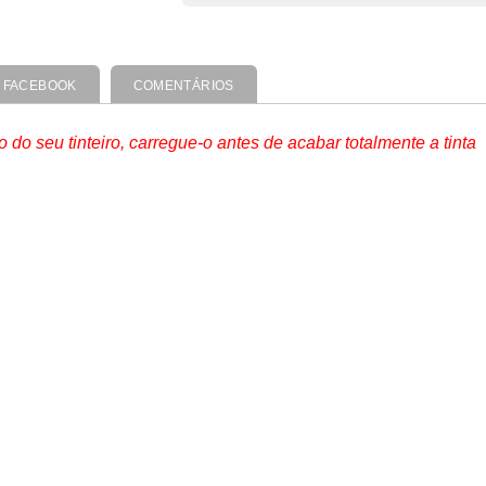
FACEBOOK
COMENTÁRIOS
o seu tinteiro, carregue-o antes de acabar totalmente a tinta