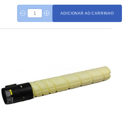
ADICIONAR AO CARRINHO