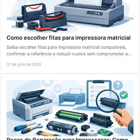
Como escolher fitas para impressora matricial
Saiba escolher fitas para impressora matricial compatíveis,
confirmar a referência e reduzir custos sem comprometer a
legibilidade dos impressos diários.
31 de julho de 2026
Peças de Reparação para Impressoras: Como