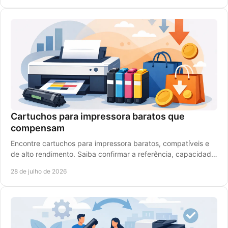
Cartuchos para impressora baratos que
compensam
Encontre cartuchos para impressora baratos, compatíveis e
de alto rendimento. Saiba confirmar a referência, capacidade
e compatibilidade antes de comprar.
28 de julho de 2026