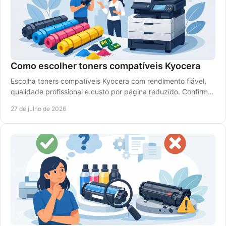
Como escolher toners compatíveis Kyocera
Escolha toners compatíveis Kyocera com rendimento fiável,
qualidade profissional e custo por página reduzido. Confirme
a referência e o modelo da impressora.
27 de julho de 2026