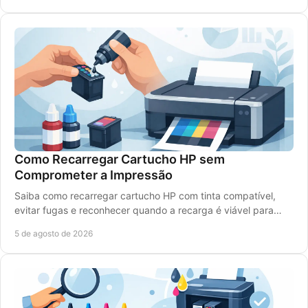
Como Recarregar Cartucho HP sem
Comprometer a Impressão
Saiba como recarregar cartucho HP com tinta compatível,
evitar fugas e reconhecer quando a recarga é viável para
imprimir bem e gastar menos, sem erros.
5 de agosto de 2026