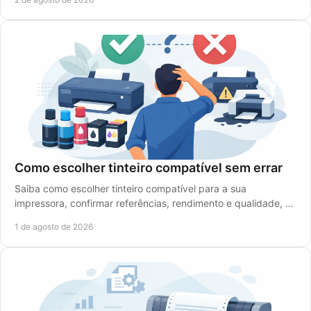
Como escolher tinteiro compatível sem errar
Saiba como escolher tinteiro compatível para a sua
impressora, confirmar referências, rendimento e qualidade, e
reduzir custos sem falhas de impressão.
1 de agosto de 2026