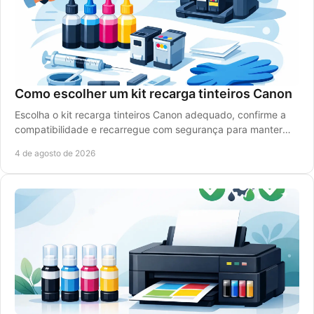
Como escolher um kit recarga tinteiros Canon
Escolha o kit recarga tinteiros Canon adequado, confirme a
compatibilidade e recarregue com segurança para manter
qualidade de impressão e reduzir custos.
4 de agosto de 2026